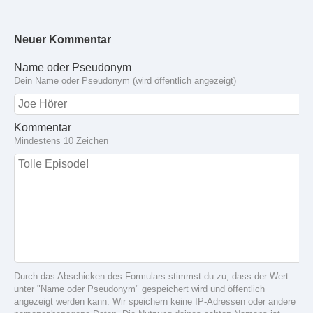
Neuer Kommentar
Name oder Pseudonym
Dein Name oder Pseudonym (wird öffentlich angezeigt)
Kommentar
Mindestens 10 Zeichen
Durch das Abschicken des Formulars stimmst du zu, dass der Wert
unter "Name oder Pseudonym" gespeichert wird und öffentlich
angezeigt werden kann. Wir speichern keine IP-Adressen oder andere